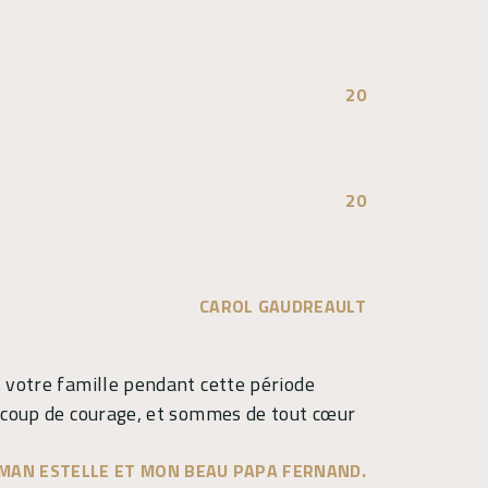
20
20
CAROL GAUDREAULT
 votre famille pendant cette période
aucoup de courage, et sommes de tout cœur
AMAN ESTELLE ET MON BEAU PAPA FERNAND.