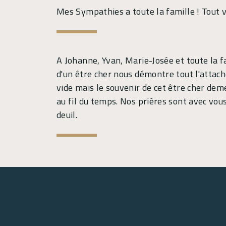
Mes Sympathies a toute la famille ! Tout v
A Johanne, Yvan, Marie-Josée et toute la 
d'un être cher nous démontre tout l'attac
vide mais le souvenir de cet être cher dem
au fil du temps. Nos prières sont avec vo
deuil.