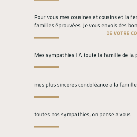
Pour vous mes cousines et cousins et la fe
familles éprouvées. Je vous envois des bo
DE VOTRE CO
Mes sympathies ! A toute la famille de la 
mes plus sinceres condoléance a la famille
toutes nos sympathies, on pense a vous