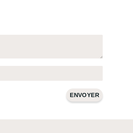
ENVOYER