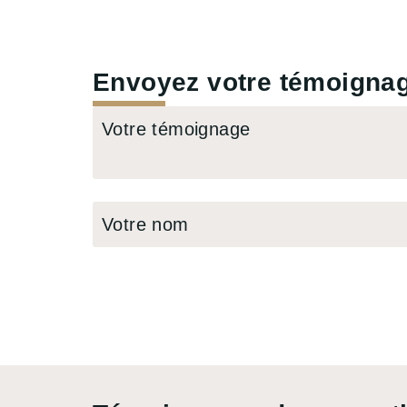
Envoyez votre témoigna