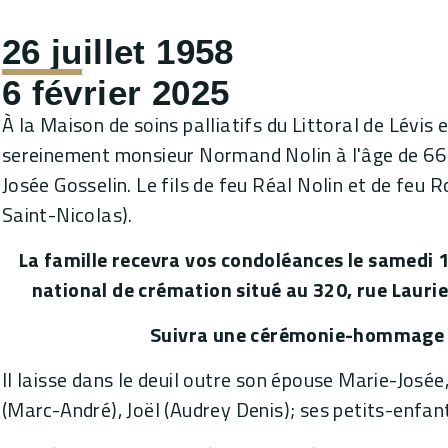
26 juillet 1958
6 février 2025
À la Maison de soins palliatifs du Littoral de Lévis
sereinement monsieur Normand Nolin à l'âge de 66 
Josée Gosselin. Le fils de feu Réal Nolin et de feu R
Saint-Nicolas).
La famille recevra vos condoléances le samedi 1
national de crémation situé au 320, rue Laurie
Suivra une cérémonie-hommage 
Il laisse dans le deuil outre son épouse Marie-Josée
(Marc-André), Joël (Audrey Denis); ses petits-enfant