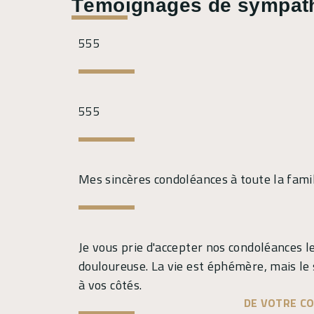
Témoignages de sympat
555
555
Mes sincères condoléances à toute la fami
Je vous prie d'accepter nos condoléances 
douloureuse. La vie est éphémère, mais le
à vos côtés.
DE VOTRE CO