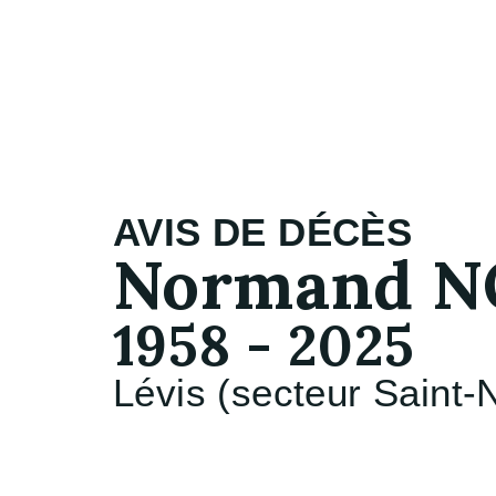
AVIS DE DÉCÈS
Normand N
1958 - 2025
Lévis (secteur Saint-