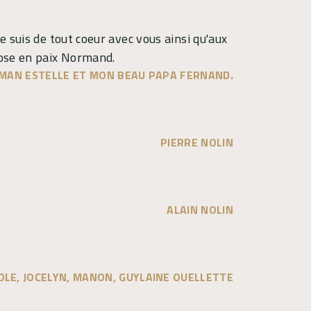
 suis de tout coeur avec vous ainsi qu'aux
pose en paix Normand.
AMAN ESTELLE ET MON BEAU PAPA FERNAND.
PIERRE NOLIN
ALAIN NOLIN
OLE, JOCELYN, MANON, GUYLAINE OUELLETTE