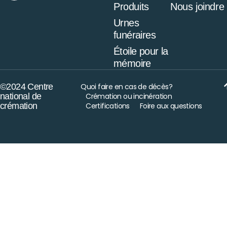
Produits
Nous joindre
Urnes
funéraires
Étoile pour la
mémoire
©2024 Centre
Quoi faire en cas de décès?
national de
Crémation ou incinération
crémation
Certifications
Foire aux questions