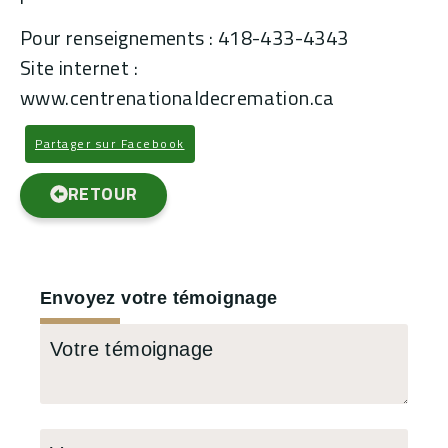
Pour renseignements : 418-433-4343
Site internet :
www.centrenationaldecremation.ca
Partager sur Facebook
RETOUR
Envoyez votre témoignage