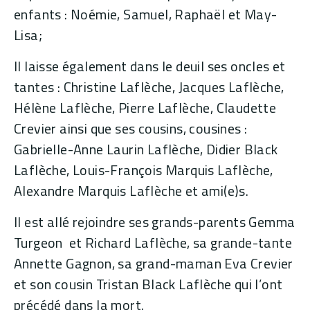
enfants : Noémie, Samuel, Raphaël et May-
Lisa;
Il laisse également dans le deuil ses oncles et
tantes : Christine Laflèche, Jacques Laflèche,
Hélène Laflèche, Pierre Laflèche, Claudette
Crevier ainsi que ses cousins, cousines :
Gabrielle-Anne Laurin Laflèche, Didier Black
Laflèche, Louis-François Marquis Laflèche,
Alexandre Marquis Laflèche et ami(e)s.
Il est allé rejoindre ses grands-parents Gemma
Turgeon et Richard Laflèche, sa grande-tante
Annette Gagnon, sa grand-maman Eva Crevier
et son cousin Tristan Black Laflèche qui l’ont
précédé dans la mort.