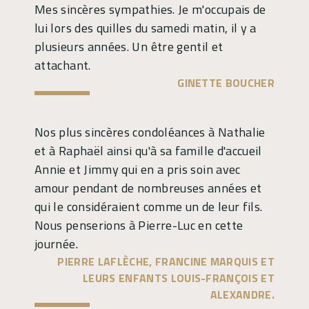
Mes sincères sympathies. Je m'occupais de
lui lors des quilles du samedi matin, il y a
plusieurs années. Un être gentil et
attachant.
GINETTE BOUCHER
Nos plus sincères condoléances à Nathalie
et à Raphaël ainsi qu'à sa famille d'accueil
Annie et Jimmy qui en a pris soin avec
amour pendant de nombreuses années et
qui le considéraient comme un de leur fils.
Nous penserions à Pierre-Luc en cette
journée.
PIERRE LAFLÈCHE, FRANCINE MARQUIS ET
LEURS ENFANTS LOUIS-FRANÇOIS ET
ALEXANDRE.