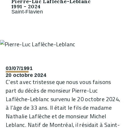
Pierre-Luc Laflèche-Leblanc
1991 - 2024
Saint-Flavien
03/07/1991
20 octobre 2024
C’est avec tristesse que nous vous faisons
part du décès de monsieur Pierre-Luc
Laflèche-Leblanc survenu le 20 octobre 2024,
à l’âge de 33 ans. Il était le fils de madame
Nathalie Laflèche et de monsieur Michel
Leblanc. Natif de Montréal, il résidait à Saint-