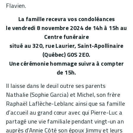
Flavien.
La famille recevra vos condoléances
le vendredi 8 novembre 2024 de 14h à 15h au
Centre funéraire
situé au 320, rue Laurier, Saint-Apollinaire
(Québec) G0S 2E0.
Une cérémonie hommage suivra à compter
de 15h.
Il laisse dans le deuil outre ses parents
Nathalie (Sophie Garcia) et Michel, son frère
Raphaël Laflèche-Leblanc ainsi que sa famille
d’accueil au grand cœur avec qui Pierre-Luc a
partagé une vie familiale pendant vingt-un an
auprès d’Annie Côté son époux Jimmy et leurs