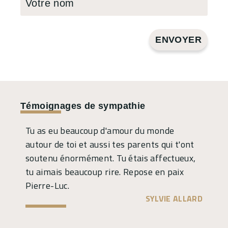
ENVOYER
Témoignages de sympathie
Tu as eu beaucoup d'amour du monde
autour de toi et aussi tes parents qui t'ont
soutenu énormément. Tu étais affectueux,
tu aimais beaucoup rire. Repose en paix
Pierre-Luc.
SYLVIE ALLARD