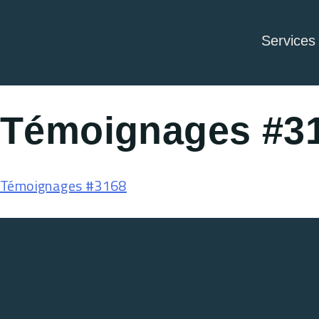
Services
Témoignages #3
Témoignages #3168