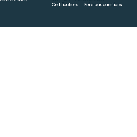
Certifications
Foire aux questions