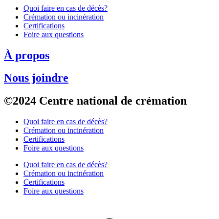
Quoi faire en cas de décès?
Crémation ou incinération
Certifications
Foire aux questions
À propos
Nous joindre
©2024 Centre national de crémation
Quoi faire en cas de décès?
Crémation ou incinération
Certifications
Foire aux questions
Quoi faire en cas de décès?
Crémation ou incinération
Certifications
Foire aux questions