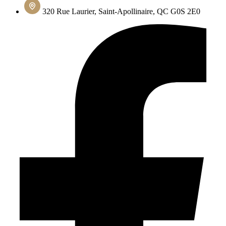
320 Rue Laurier, Saint-Apollinaire, QC G0S 2E0