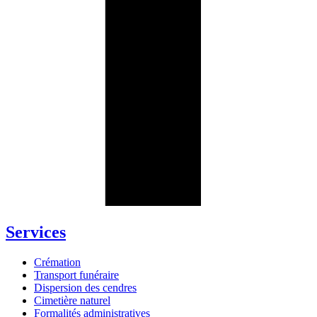
Services
Crémation
Transport funéraire
Dispersion des cendres
Cimetière naturel
Formalités administratives