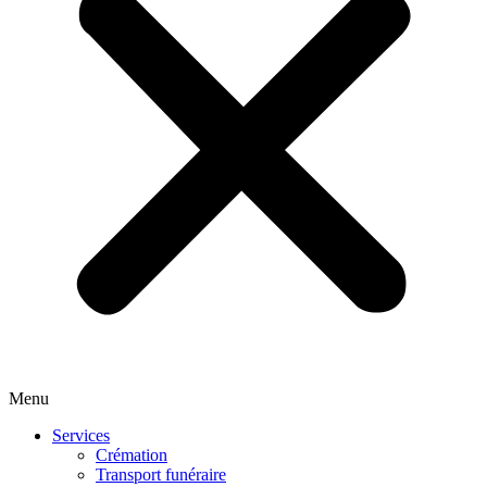
Menu
Services
Crémation
Transport funéraire