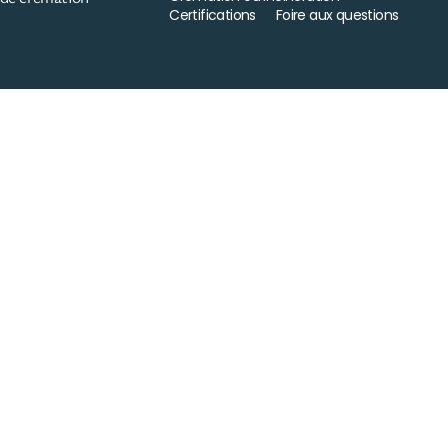
Certifications
Foire aux questions