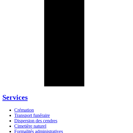
Services
Crémation
Transport funéraire
Dispersion des cendres
Cimetière naturel
Formalités administratives