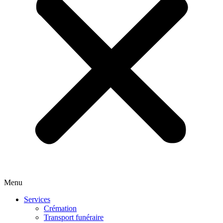
Menu
Services
Crémation
Transport funéraire