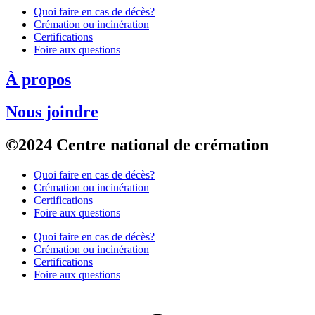
Quoi faire en cas de décès?
Crémation ou incinération
Certifications
Foire aux questions
À propos
Nous joindre
©2024 Centre national de crémation
Quoi faire en cas de décès?
Crémation ou incinération
Certifications
Foire aux questions
Quoi faire en cas de décès?
Crémation ou incinération
Certifications
Foire aux questions