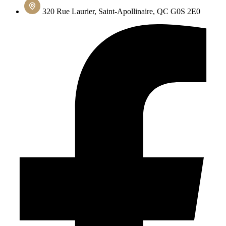
320 Rue Laurier, Saint-Apollinaire, QC G0S 2E0