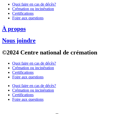
Quoi faire en cas de décès?
Crémation ou incinération
Certifications
Foire aux questions
À propos
Nous joindre
©2024 Centre national de crémation
Quoi faire en cas de décès?
Crémation ou incinération
Certifications
Foire aux questions
Quoi faire en cas de décès?
Crémation ou incinération
Certifications
Foire aux questions