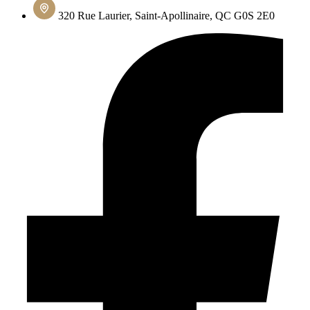
320 Rue Laurier, Saint-Apollinaire, QC G0S 2E0