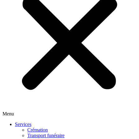
Menu
Services
Crémation
Transport funéraire