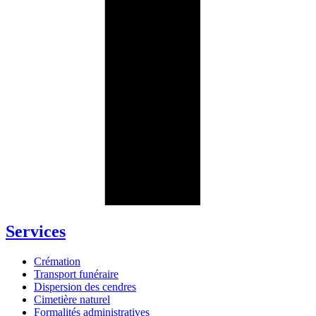
Services
Crémation
Transport funéraire
Dispersion des cendres
Cimetière naturel
Formalités administratives