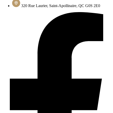
320 Rue Laurier, Saint-Apollinaire, QC G0S 2E0