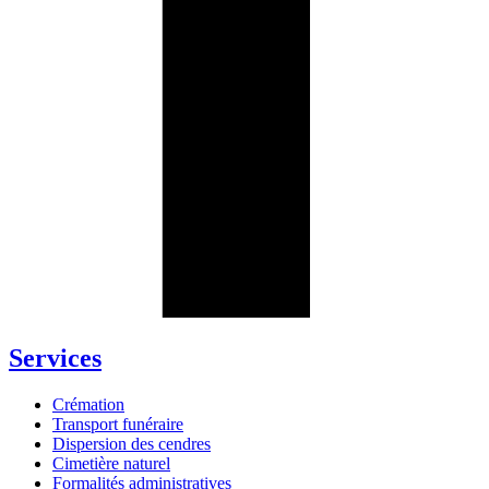
Services
Crémation
Transport funéraire
Dispersion des cendres
Cimetière naturel
Formalités administratives