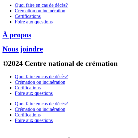
Quoi faire en cas de décès?
Crémation ou incinération
Certifications
Foire aux questions
À propos
Nous joindre
©2024 Centre national de crémation
Quoi faire en cas de décès?
Crémation ou incinération
Certifications
Foire aux questions
Quoi faire en cas de décès?
Crémation ou incinération
Certifications
Foire aux questions