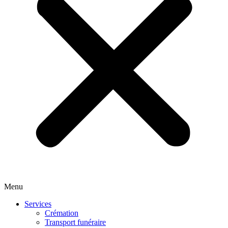
Menu
Services
Crémation
Transport funéraire