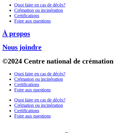
Quoi faire en cas de décès?
Crémation ou incinération
Certifications
Foire aux questions
À propos
Nous joindre
©2024 Centre national de crémation
Quoi faire en cas de décès?
Crémation ou incinération
Certifications
Foire aux questions
Quoi faire en cas de décès?
Crémation ou incinération
Certifications
Foire aux questions