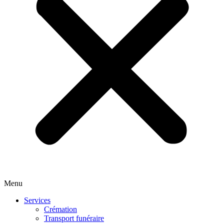
Menu
Services
Crémation
Transport funéraire