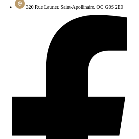
320 Rue Laurier, Saint-Apollinaire, QC G0S 2E0