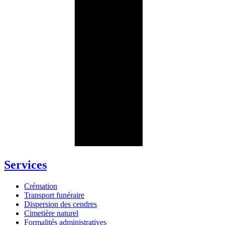
Services
Crémation
Transport funéraire
Dispersion des cendres
Cimetière naturel
Formalités administratives