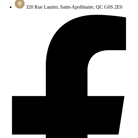
320 Rue Laurier, Saint-Apollinaire, QC G0S 2E0