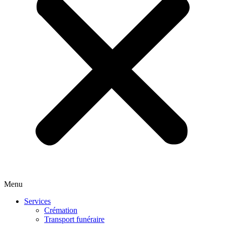
Menu
Services
Crémation
Transport funéraire