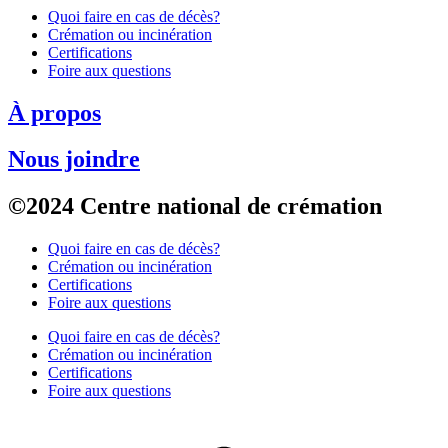
Quoi faire en cas de décès?
Crémation ou incinération
Certifications
Foire aux questions
À propos
Nous joindre
©2024 Centre national de crémation
Quoi faire en cas de décès?
Crémation ou incinération
Certifications
Foire aux questions
Quoi faire en cas de décès?
Crémation ou incinération
Certifications
Foire aux questions