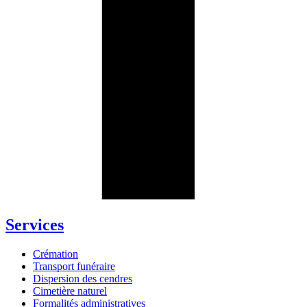
Services
Crémation
Transport funéraire
Dispersion des cendres
Cimetière naturel
Formalités administratives