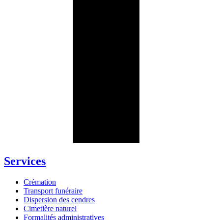
Services
Crémation
Transport funéraire
Dispersion des cendres
Cimetière naturel
Formalités administratives