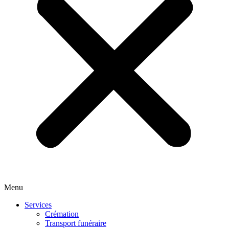
Menu
Services
Crémation
Transport funéraire