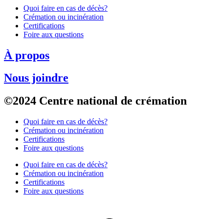
Quoi faire en cas de décès?
Crémation ou incinération
Certifications
Foire aux questions
À propos
Nous joindre
©2024 Centre national de crémation
Quoi faire en cas de décès?
Crémation ou incinération
Certifications
Foire aux questions
Quoi faire en cas de décès?
Crémation ou incinération
Certifications
Foire aux questions