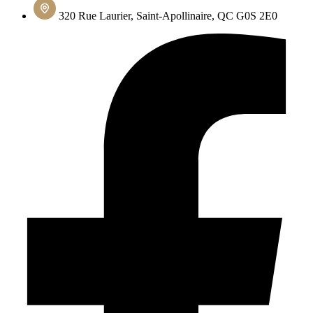
320 Rue Laurier, Saint-Apollinaire, QC G0S 2E0