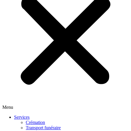
Menu
Services
Crémation
Transport funéraire