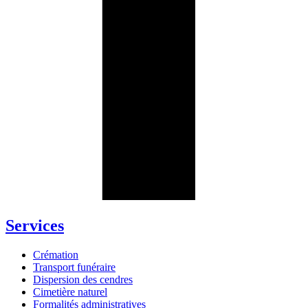
Services
Crémation
Transport funéraire
Dispersion des cendres
Cimetière naturel
Formalités administratives