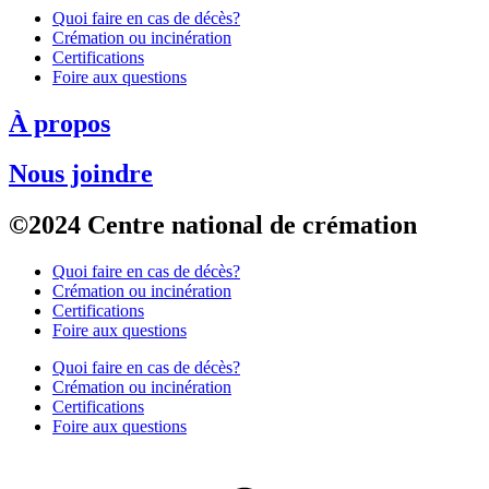
Quoi faire en cas de décès?
Crémation ou incinération
Certifications
Foire aux questions
À propos
Nous joindre
©2024 Centre national de crémation
Quoi faire en cas de décès?
Crémation ou incinération
Certifications
Foire aux questions
Quoi faire en cas de décès?
Crémation ou incinération
Certifications
Foire aux questions