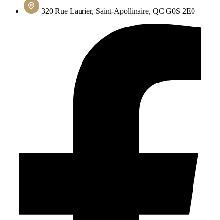
320 Rue Laurier, Saint-Apollinaire, QC G0S 2E0