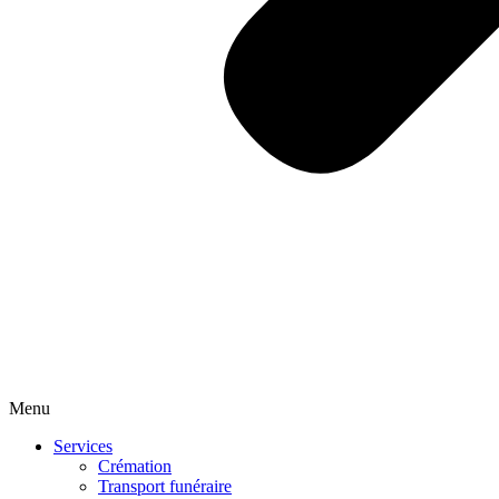
Menu
Services
Crémation
Transport funéraire