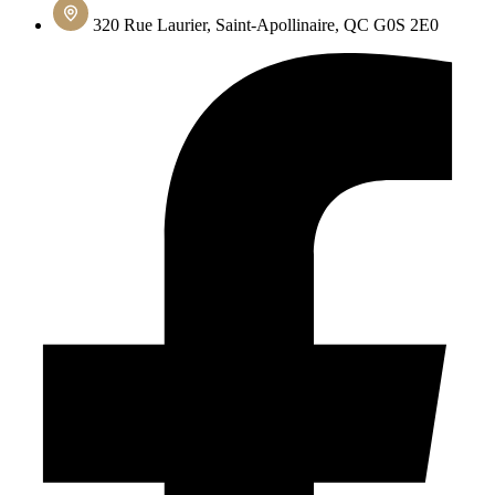
320 Rue Laurier, Saint-Apollinaire, QC G0S 2E0