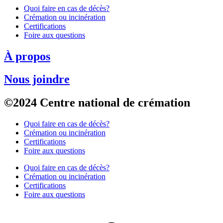
Quoi faire en cas de décès?
Crémation ou incinération
Certifications
Foire aux questions
À propos
Nous joindre
©2024 Centre national de crémation
Quoi faire en cas de décès?
Crémation ou incinération
Certifications
Foire aux questions
Quoi faire en cas de décès?
Crémation ou incinération
Certifications
Foire aux questions