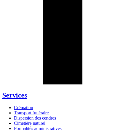
Services
Crémation
Transport funéraire
Dispersion des cendres
Cimetière naturel
Formalités administratives