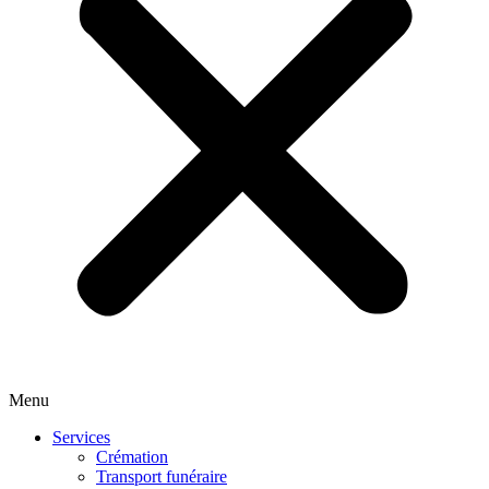
Menu
Services
Crémation
Transport funéraire