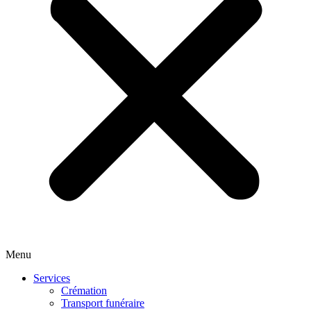
Menu
Services
Crémation
Transport funéraire