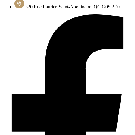
320 Rue Laurier, Saint-Apollinaire, QC G0S 2E0