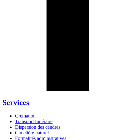
Services
Crémation
Transport funéraire
Dispersion des cendres
Cimetière naturel
Formalités administratives