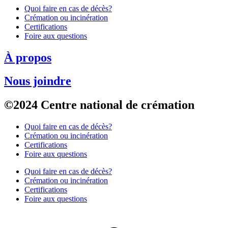
Quoi faire en cas de décès?
Crémation ou incinération
Certifications
Foire aux questions
À propos
Nous joindre
©2024 Centre national de crémation
Quoi faire en cas de décès?
Crémation ou incinération
Certifications
Foire aux questions
Quoi faire en cas de décès?
Crémation ou incinération
Certifications
Foire aux questions