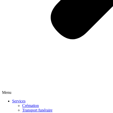
Menu
Services
Crémation
Transport funéraire