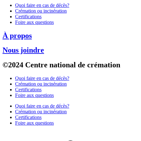
Quoi faire en cas de décès?
Crémation ou incinération
Certifications
Foire aux questions
À propos
Nous joindre
©2024 Centre national de crémation
Quoi faire en cas de décès?
Crémation ou incinération
Certifications
Foire aux questions
Quoi faire en cas de décès?
Crémation ou incinération
Certifications
Foire aux questions