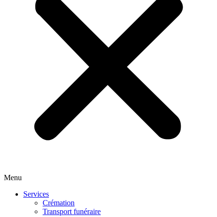
Menu
Services
Crémation
Transport funéraire