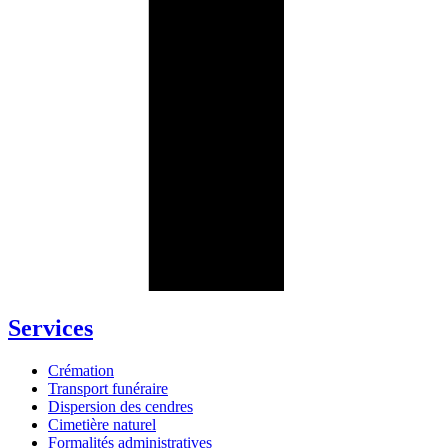
Services
Crémation
Transport funéraire
Dispersion des cendres
Cimetière naturel
Formalités administratives