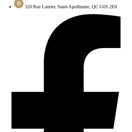
320 Rue Laurier, Saint-Apollinaire, QC G0S 2E0