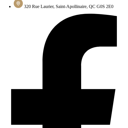
320 Rue Laurier, Saint-Apollinaire, QC G0S 2E0