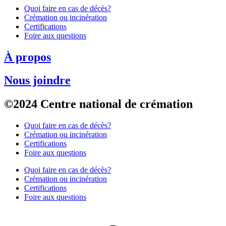
Quoi faire en cas de décès?
Crémation ou incinération
Certifications
Foire aux questions
À propos
Nous joindre
©2024 Centre national de crémation
Quoi faire en cas de décès?
Crémation ou incinération
Certifications
Foire aux questions
Quoi faire en cas de décès?
Crémation ou incinération
Certifications
Foire aux questions