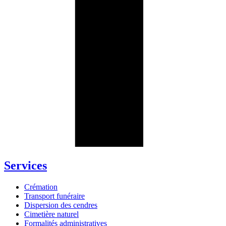
Services
Crémation
Transport funéraire
Dispersion des cendres
Cimetière naturel
Formalités administratives