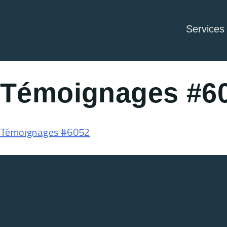
Services
Témoignages #6
Témoignages #6052