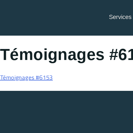
Services
Témoignages #6
Témoignages #6153