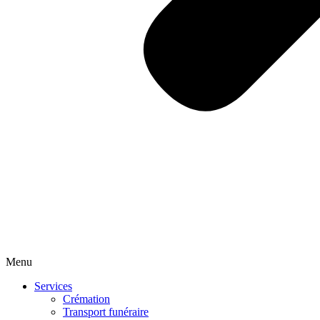
Menu
Services
Crémation
Transport funéraire