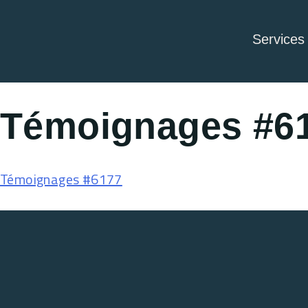
Services
Témoignages #6
Témoignages #6177