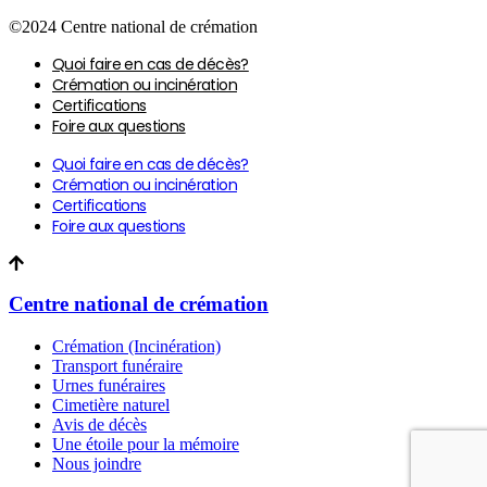
©2024 Centre national de crémation
Quoi faire en cas de décès?
Crémation ou incinération
Certifications
Foire aux questions
Quoi faire en cas de décès?
Crémation ou incinération
Certifications
Foire aux questions
Centre national de crémation
Crémation (Incinération)
Transport funéraire
Urnes funéraires
Cimetière naturel
Avis de décès
Une étoile pour la mémoire
Nous joindre