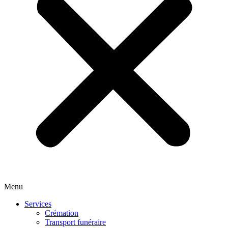
Menu
Services
Crémation
Transport funéraire