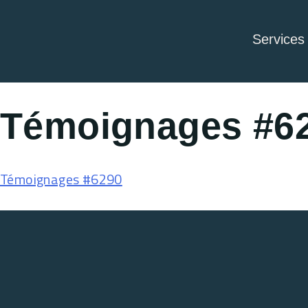
Services
Témoignages #6
Témoignages #6290