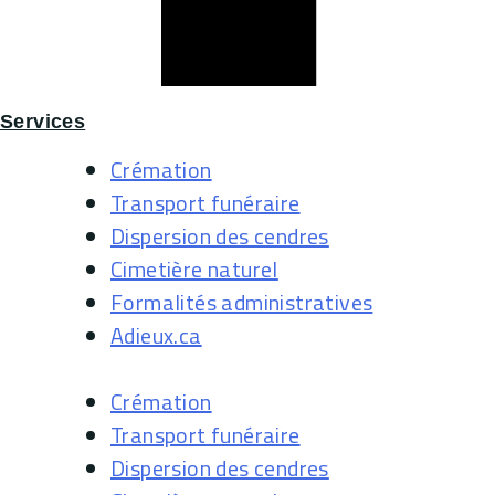
Services
Crémation
Transport funéraire
Dispersion des cendres
Cimetière naturel
Formalités administratives
Adieux.ca
Crémation
Transport funéraire
Dispersion des cendres