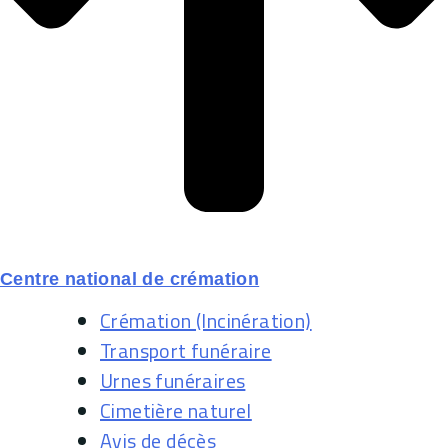
Centre national de crémation
Crémation (Incinération)
Transport funéraire
Urnes funéraires
Cimetière naturel
Avis de décès