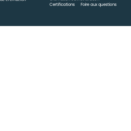
Certifications
Foire aux questions