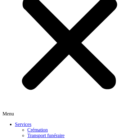
Menu
Services
Crémation
Transport funéraire