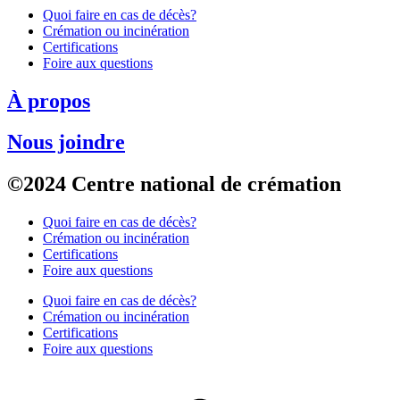
Quoi faire en cas de décès?
Crémation ou incinération
Certifications
Foire aux questions
À propos
Nous joindre
©2024 Centre national de crémation
Quoi faire en cas de décès?
Crémation ou incinération
Certifications
Foire aux questions
Quoi faire en cas de décès?
Crémation ou incinération
Certifications
Foire aux questions