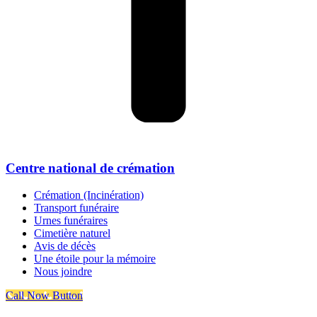
Centre national de crémation
Crémation (Incinération)
Transport funéraire
Urnes funéraires
Cimetière naturel
Avis de décès
Une étoile pour la mémoire
Nous joindre
Call Now Button