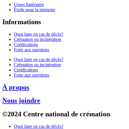
Urnes funéraires
Étoile pour la mémoire
Informations
Quoi faire en cas de décès?
Crémation ou incinération
Certifications
Foire aux questions
Quoi faire en cas de décès?
Crémation ou incinération
Certifications
Foire aux questions
À propos
Nous joindre
©2024 Centre national de crémation
Quoi faire en cas de décès?