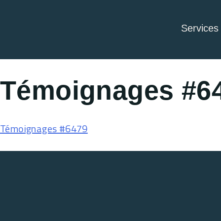
Services
Témoignages #6
Témoignages #6479