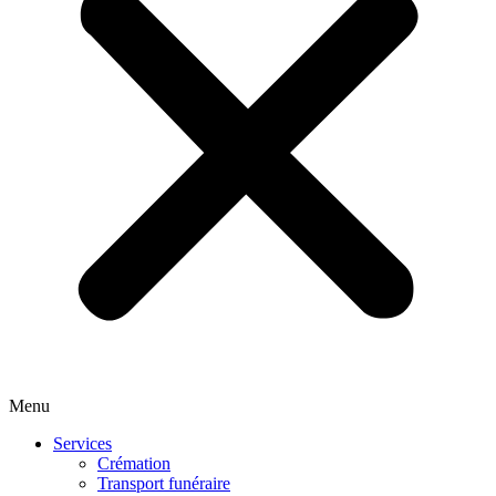
Menu
Services
Crémation
Transport funéraire