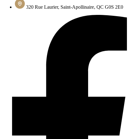
320 Rue Laurier, Saint-Apollinaire, QC G0S 2E0