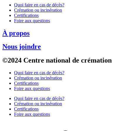
Quoi faire en cas de décès?
Crémation ou incinération
Certifications
Foire aux questions
À propos
Nous joindre
©2024 Centre national de crémation
Quoi faire en cas de décès?
Crémation ou incinération
Certifications
Foire aux questions
Quoi faire en cas de décès?
Crémation ou incinération
Certifications
Foire aux questions