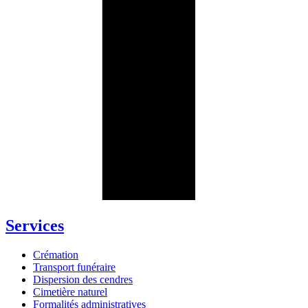
Services
Crémation
Transport funéraire
Dispersion des cendres
Cimetière naturel
Formalités administratives