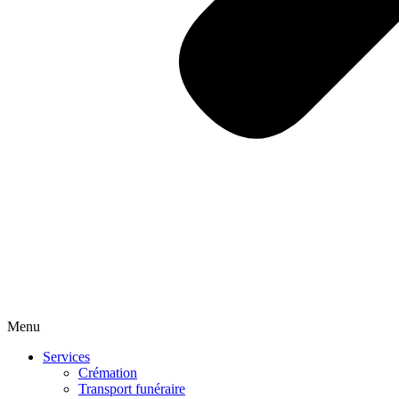
Menu
Services
Crémation
Transport funéraire