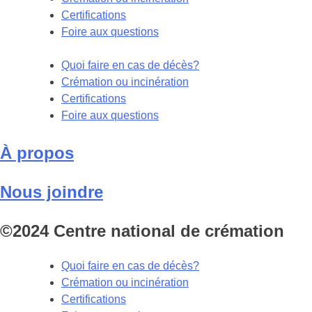
Certifications
Foire aux questions
Quoi faire en cas de décès?
Crémation ou incinération
Certifications
Foire aux questions
À propos
Nous joindre
©2024 Centre national de crémation
Quoi faire en cas de décès?
Crémation ou incinération
Certifications