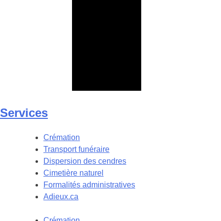
Services
Crémation
Transport funéraire
Dispersion des cendres
Cimetière naturel
Formalités administratives
Adieux.ca
Crémation