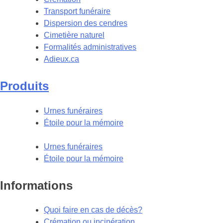
Transport funéraire
Dispersion des cendres
Cimetière naturel
Formalités administratives
Adieux.ca
Produits
Urnes funéraires
Étoile pour la mémoire
Urnes funéraires
Étoile pour la mémoire
Informations
Quoi faire en cas de décès?
Crémation ou incinération