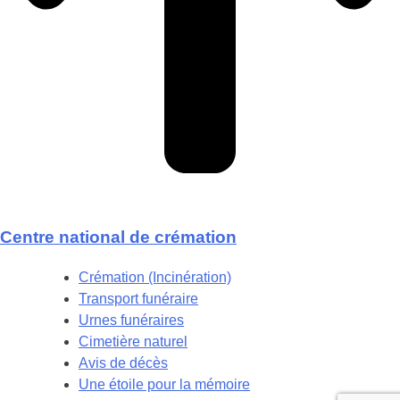
Centre national de crémation
Crémation (Incinération)
Transport funéraire
Urnes funéraires
Cimetière naturel
Avis de décès
Une étoile pour la mémoire