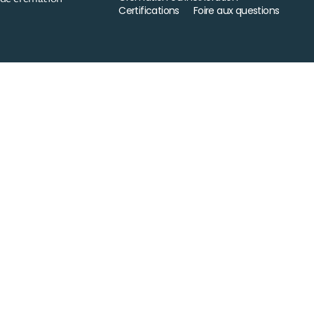
Certifications
Foire aux questions