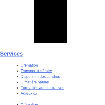
Services
Crémation
Transport funéraire
Dispersion des cendres
Cimetière naturel
Formalités administratives
Adieux.ca
Crémation