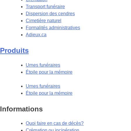
Transport funéraire
Dispersion des cendres
Cimetière naturel
Formalités administratives
Adieux.ca
Produits
Urnes funéraires
Étoile pour la mémoire
Urnes funéraires
Étoile pour la mémoire
Informations
Quoi faire en cas de décès?
Crémation ou incinération