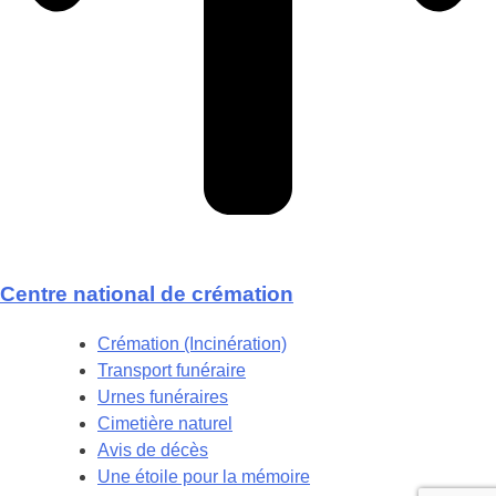
Centre national de crémation
Crémation (Incinération)
Transport funéraire
Urnes funéraires
Cimetière naturel
Avis de décès
Une étoile pour la mémoire