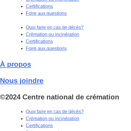
Certifications
Foire aux questions
Quoi faire en cas de décès?
Crémation ou incinération
Certifications
Foire aux questions
À propos
Nous joindre
©2024 Centre national de crémation
Quoi faire en cas de décès?
Crémation ou incinération
Certifications