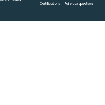
Certifications
Foire aux questions