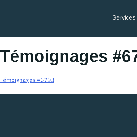
Services
Témoignages #6
Témoignages #6793