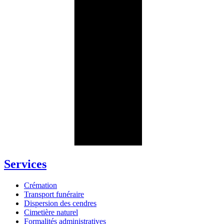
Services
Crémation
Transport funéraire
Dispersion des cendres
Cimetière naturel
Formalités administratives