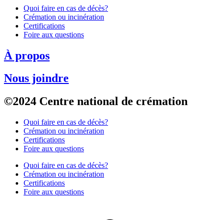
Quoi faire en cas de décès?
Crémation ou incinération
Certifications
Foire aux questions
À propos
Nous joindre
©2024 Centre national de crémation
Quoi faire en cas de décès?
Crémation ou incinération
Certifications
Foire aux questions
Quoi faire en cas de décès?
Crémation ou incinération
Certifications
Foire aux questions