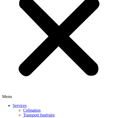
Menu
Services
Crémation
Transport funéraire