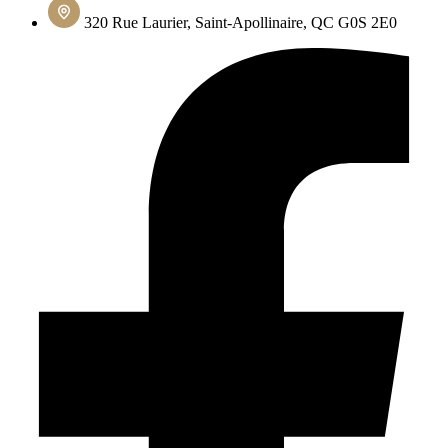
320 Rue Laurier, Saint-Apollinaire, QC G0S 2E0