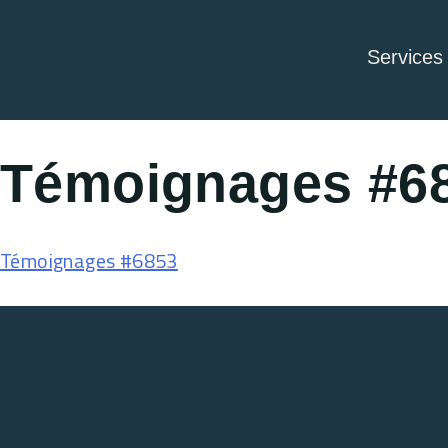
Services
Témoignages #6
Témoignages #6853