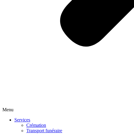
Menu
Services
Crémation
Transport funéraire