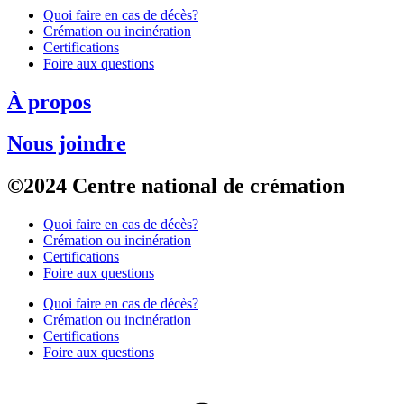
Quoi faire en cas de décès?
Crémation ou incinération
Certifications
Foire aux questions
À propos
Nous joindre
©2024 Centre national de crémation
Quoi faire en cas de décès?
Crémation ou incinération
Certifications
Foire aux questions
Quoi faire en cas de décès?
Crémation ou incinération
Certifications
Foire aux questions