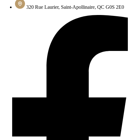
320 Rue Laurier, Saint-Apollinaire, QC G0S 2E0