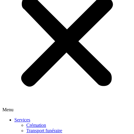
Menu
Services
Crémation
Transport funéraire