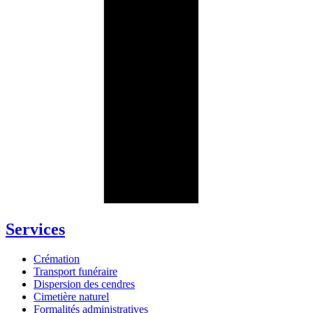
Services
Crémation
Transport funéraire
Dispersion des cendres
Cimetière naturel
Formalités administratives