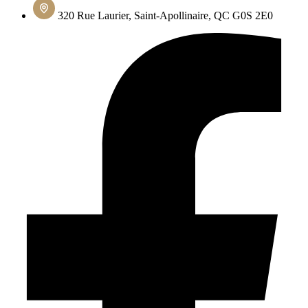
320 Rue Laurier, Saint-Apollinaire, QC G0S 2E0