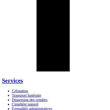
Services
Crémation
Transport funéraire
Dispersion des cendres
Cimetière naturel
Formalités administratives