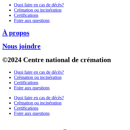
Quoi faire en cas de décès?
Crémation ou incinération
Certifications
Foire aux questions
À propos
Nous joindre
©2024 Centre national de crémation
Quoi faire en cas de décès?
Crémation ou incinération
Certifications
Foire aux questions
Quoi faire en cas de décès?
Crémation ou incinération
Certifications
Foire aux questions