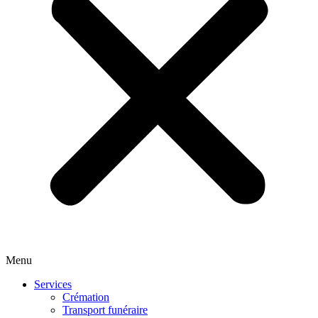
Menu
Services
Crémation
Transport funéraire