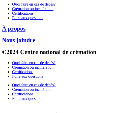
Quoi faire en cas de décès?
Crémation ou incinération
Certifications
Foire aux questions
À propos
Nous joindre
©2024 Centre national de crémation
Quoi faire en cas de décès?
Crémation ou incinération
Certifications
Foire aux questions
Quoi faire en cas de décès?
Crémation ou incinération
Certifications
Foire aux questions