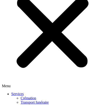
Menu
Services
Crémation
Transport funéraire