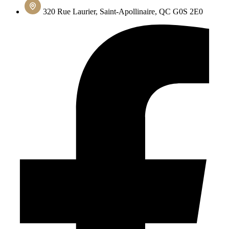
320 Rue Laurier, Saint-Apollinaire, QC G0S 2E0