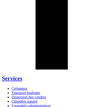
Services
Crémation
Transport funéraire
Dispersion des cendres
Cimetière naturel
Formalités administratives