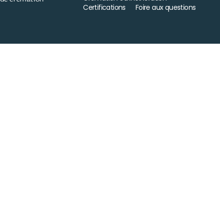
Certifications
Foire aux questions