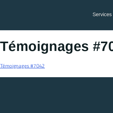
Services
Témoignages #7
Témoignages #7042