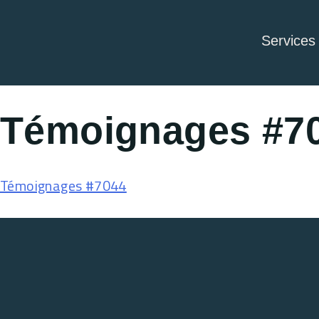
Services
Témoignages #7
Témoignages #7044