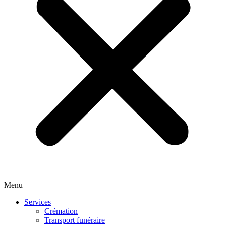
Menu
Services
Crémation
Transport funéraire