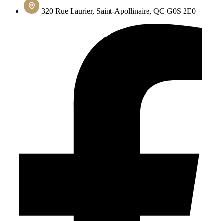
320 Rue Laurier, Saint-Apollinaire, QC G0S 2E0