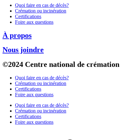
Quoi faire en cas de décès?
Crémation ou incinération
Certifications
Foire aux questions
À propos
Nous joindre
©2024 Centre national de crémation
Quoi faire en cas de décès?
Crémation ou incinération
Certifications
Foire aux questions
Quoi faire en cas de décès?
Crémation ou incinération
Certifications
Foire aux questions