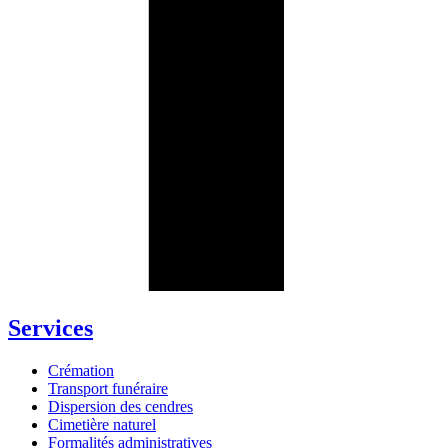
Services
Crémation
Transport funéraire
Dispersion des cendres
Cimetière naturel
Formalités administratives