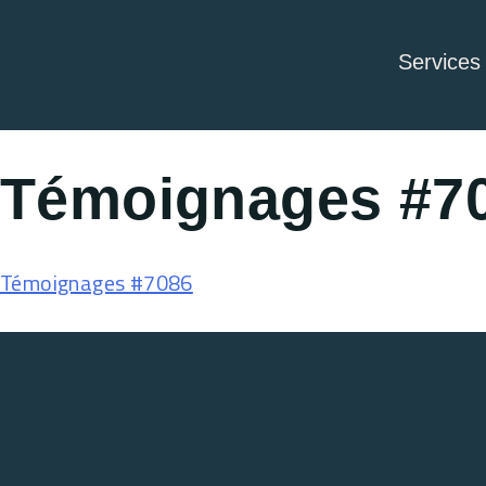
Services
Témoignages #7
Témoignages #7086