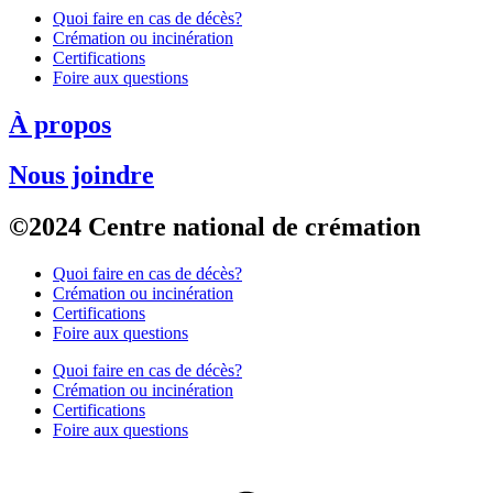
Quoi faire en cas de décès?
Crémation ou incinération
Certifications
Foire aux questions
À propos
Nous joindre
©2024 Centre national de crémation
Quoi faire en cas de décès?
Crémation ou incinération
Certifications
Foire aux questions
Quoi faire en cas de décès?
Crémation ou incinération
Certifications
Foire aux questions