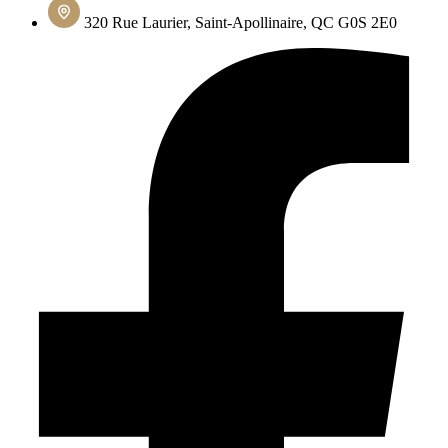
320 Rue Laurier, Saint-Apollinaire, QC G0S 2E0