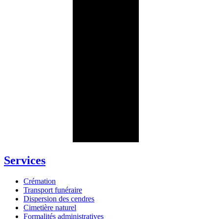
Services
Crémation
Transport funéraire
Dispersion des cendres
Cimetière naturel
Formalités administratives