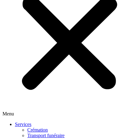
Menu
Services
Crémation
Transport funéraire