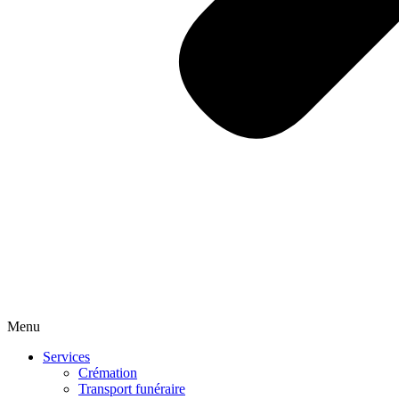
Menu
Services
Crémation
Transport funéraire